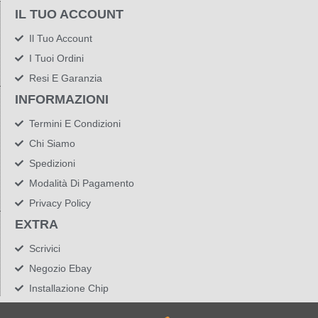
IL TUO ACCOUNT
Il Tuo Account
I Tuoi Ordini
Resi E Garanzia
INFORMAZIONI
Termini E Condizioni
Chi Siamo
Spedizioni
Modalità Di Pagamento
Privacy Policy
EXTRA
Scrivici
Negozio Ebay
Installazione Chip