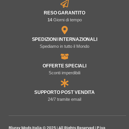
RESO GARANTITO
14
Giorni di tempo
SPEDIZIONI INTERNAZIONALI
Spediamo in tutto il Mondo
OFFERTE SPECIALI
Sconti imperdibili
SUPPORTO POST VENDITA
24/7 tramite email
Bluray Mods Italia © 2025 | All Rights Reserved | P.iva