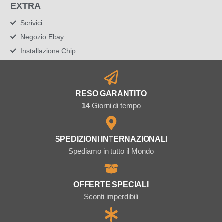
EXTRA
Scrivici
Negozio Ebay
Installazione Chip
RESO GARANTITO
14
Giorni di tempo
SPEDIZIONI INTERNAZIONALI
Spediamo in tutto il Mondo
OFFERTE SPECIALI
Sconti imperdibili