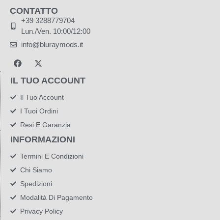
CONTATTO
+39 3288779704
Lun./Ven. 10:00/12:00
info@bluraymods.it
IL TUO ACCOUNT
Il Tuo Account
I Tuoi Ordini
Resi E Garanzia
INFORMAZIONI
Termini E Condizioni
Chi Siamo
Spedizioni
Modalità Di Pagamento
Privacy Policy