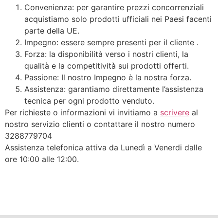
Convenienza: per garantire prezzi concorrenziali
acquistiamo solo prodotti ufficiali nei Paesi facenti
parte della UE.
Impegno: essere sempre presenti per il cliente .
Forza: la disponibilità verso i nostri clienti, la
qualità e la competitività sui prodotti offerti.
Passione: Il nostro Impegno è la nostra forza.
Assistenza: garantiamo direttamente l’assistenza
tecnica per ogni prodotto venduto.
Per richieste o informazioni vi invitiamo a
scrivere
al
nostro servizio clienti o contattare il nostro numero
3288779704
Assistenza telefonica attiva da Lunedì a Venerdi dalle
ore 10:00 alle 12:00.