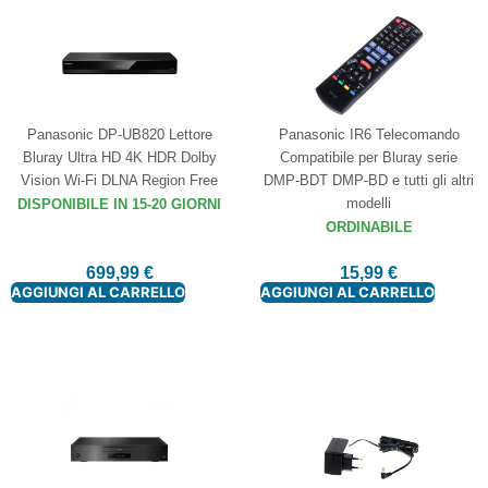
Panasonic DP-UB820 Lettore
Panasonic IR6 Telecomando
Bluray Ultra HD 4K HDR Dolby
Compatibile per Bluray serie
Vision Wi-Fi DLNA Region Free
DMP-BDT DMP-BD e tutti gli altri
modelli
DISPONIBILE IN 15-20 GIORNI
ORDINABILE
699,99
€
15,99
€
AGGIUNGI AL CARRELLO
AGGIUNGI AL CARRELLO