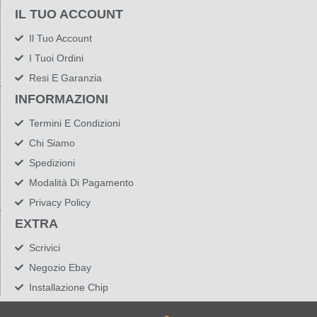
IL TUO ACCOUNT
Il Tuo Account
I Tuoi Ordini
Resi E Garanzia
INFORMAZIONI
Termini E Condizioni
Chi Siamo
Spedizioni
Modalità Di Pagamento
Privacy Policy
EXTRA
Scrivici
Negozio Ebay
Installazione Chip