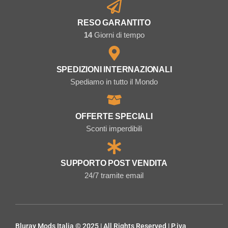
RESO GARANTITO
14
Giorni di tempo
SPEDIZIONI INTERNAZIONALI
Spediamo in tutto il Mondo
OFFERTE SPECIALI
Sconti imperdibili
SUPPORTO POST VENDITA
24/7 tramite email
Bluray Mods Italia © 2025 | All Rights Reserved | P.iva