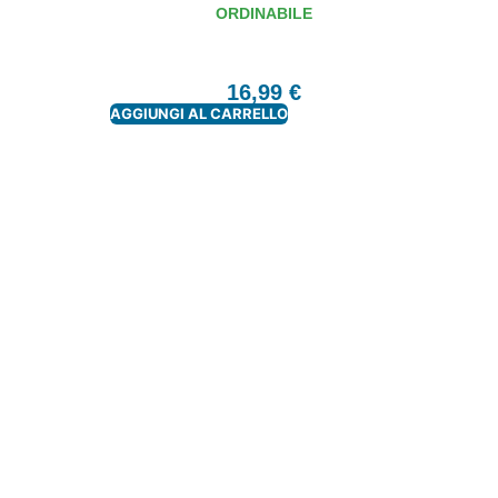
ORDINABILE
16,99
€
AGGIUNGI AL CARRELLO