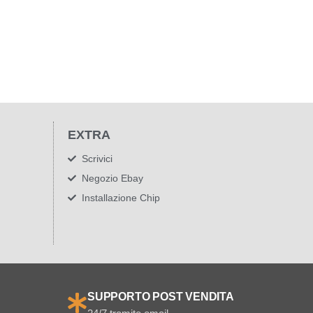
EXTRA
Scrivici
Negozio Ebay
Installazione Chip
SUPPORTO POST VENDITA