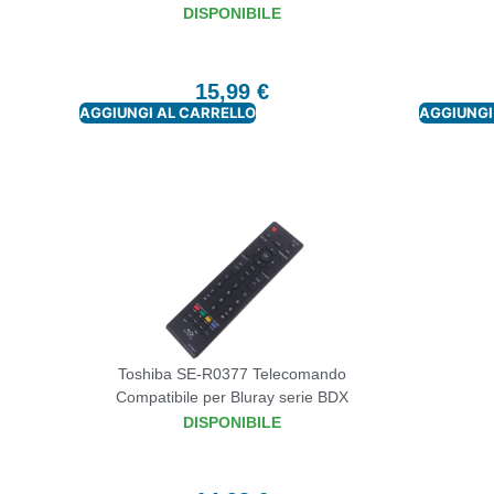
DISPONIBILE
15,99
€
AGGIUNGI AL CARRELLO
AGGIUNGI
Toshiba SE-R0377 Telecomando
Compatibile per Bluray serie BDX
DISPONIBILE