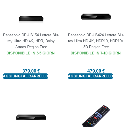
Panasonic DP-UB154 Lettore Blu-
Panasonic DP-UB424 Lettore Blu-
ray Ultra HD 4K, HDR, Dolby
ray Ultra HD 4K, HDR10, HDR10+
Atmos Region Free
3D Region Free
DISPONIBILE IN 3-5 GIORNI
DISPONIBILE IN 7-10 GIORNI
379,00
€
479,00
€
AGGIUNGI AL CARRELLO
AGGIUNGI AL CARRELLO