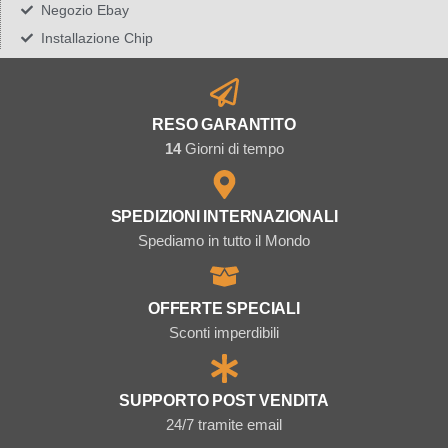
Negozio Ebay
Installazione Chip
RESO GARANTITO
14
Giorni di tempo
SPEDIZIONI INTERNAZIONALI
Spediamo in tutto il Mondo
OFFERTE SPECIALI
Sconti imperdibili
SUPPORTO POST VENDITA
24/7 tramite email