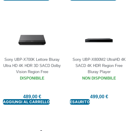
Sony UBP-X700K Lettore Bluray
Sony UBP-X800M2 UltraHD 4K
Ultra HD 4K HDR 3D SACD Dolby
SACD 4K HDR Region Free
Vision Region Free
Bluray Player
DISPONIBILE
NON DISPONIBILE
489,00
€
499,00
€
AGGIUNGI AL CARRELLO
ESAURITO