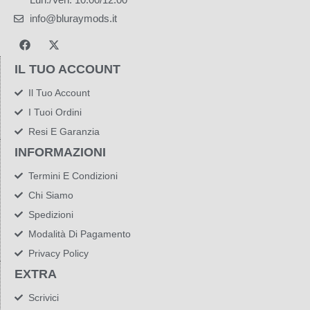
info@bluraymods.it
IL TUO ACCOUNT
Il Tuo Account
I Tuoi Ordini
Resi E Garanzia
INFORMAZIONI
Termini E Condizioni
Chi Siamo
Spedizioni
Modalità Di Pagamento
Privacy Policy
EXTRA
Scrivici