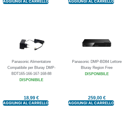
AGGIUNGI AL CARRELLO
AGGIUNGI AL CARRELLO
Panasonic Alimentatore
Panasonic DMP-BD84 Lettore
Compatibile per Bluray DMP-
Bluray Region Free
BDT165-166-167-168-88
DISPONIBILE
DISPONIBILE
18,99
€
259,00
€
AGGIUNGI AL CARRELLO
AGGIUNGI AL CARRELLO