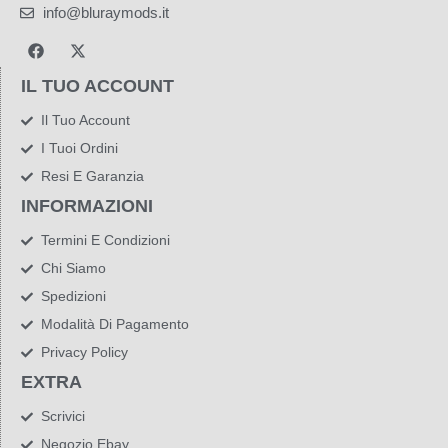
info@bluraymods.it
IL TUO ACCOUNT
Il Tuo Account
I Tuoi Ordini
Resi E Garanzia
INFORMAZIONI
Termini E Condizioni
Chi Siamo
Spedizioni
Modalità Di Pagamento
Privacy Policy
EXTRA
Scrivici
Negozio Ebay