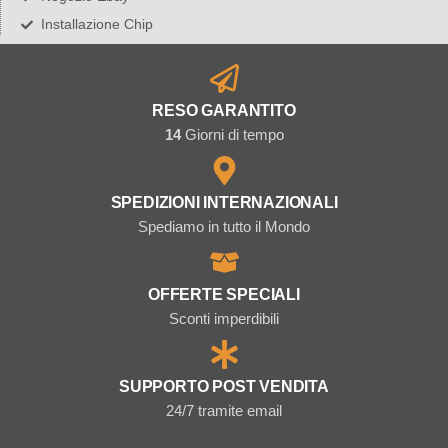
Installazione Chip
RESO GARANTITO
14
Giorni di tempo
SPEDIZIONI INTERNAZIONALI
Spediamo in tutto il Mondo
OFFERTE SPECIALI
Sconti imperdibili
SUPPORTO POST VENDITA
24/7 tramite email